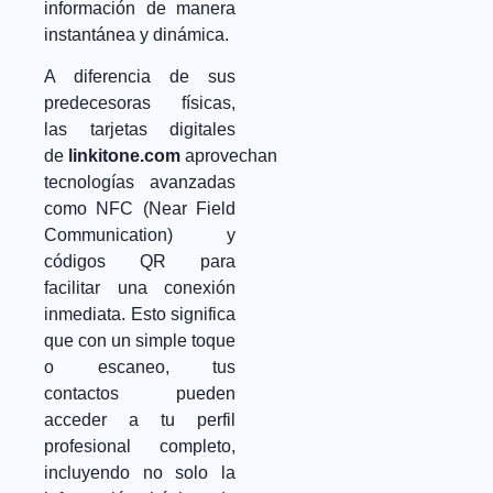
información de manera
instantánea y dinámica.
A diferencia de sus
predecesoras físicas,
las tarjetas digitales
de
linkitone.com
aprovechan
tecnologías avanzadas
como NFC (Near Field
Communication) y
códigos QR para
facilitar una conexión
inmediata. Esto significa
que con un simple toque
o escaneo, tus
contactos pueden
acceder a tu perfil
profesional completo,
incluyendo no solo la