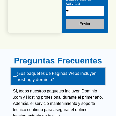
servicio
Enviar
Preguntas Frecuentes
¿Sus paquetes de Páginas Webs incluyen
hosting y dominio?
Sí, todos nuestros paquetes incluyen Dominio
.com y Hosting profesional durante el primer año.
Además, el servicio mantenimiento y soporte
técnico continuo para asegurar el óptimo
funcionamiento de tu sitio.