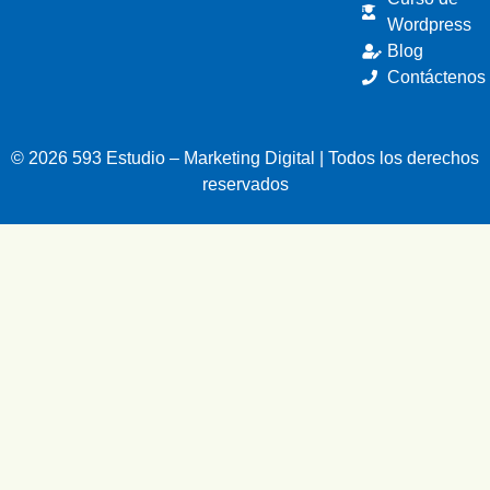
Wordpress
Blog
Contáctenos
© 2026 593 Estudio – Marketing Digital | Todos los derechos
reservados