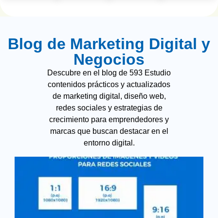
Blog de Marketing Digital y
Negocios
Descubre en el blog de 593 Estudio
contenidos prácticos y actualizados
de marketing digital, diseño web,
redes sociales y estrategias de
crecimiento para emprendedores y
marcas que buscan destacar en el
entorno digital.