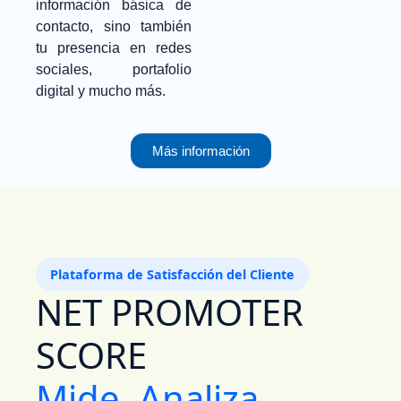
información básica de
contacto, sino también
tu presencia en redes
sociales, portafolio
digital y mucho más.
Más información
Plataforma de Satisfacción del Cliente
NET PROMOTER
SCORE
Mide. Analiza.