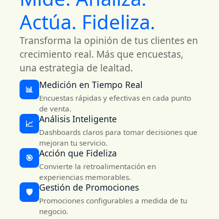
Actúa. Fideliza.
Transforma la opinión de tus clientes en
crecimiento real. Más que encuestas,
una estrategia de lealtad.
Medición en Tiempo Real
📊
Encuestas rápidas y efectivas en cada punto
de venta.
Análisis Inteligente
📈
Dashboards claros para tomar decisiones que
mejoran tu servicio.
Acción que Fideliza
🎯
Convierte la retroalimentación en
experiencias memorables.
Gestión de Promociones
🛡️
Promociones configurables a medida de tu
negocio.