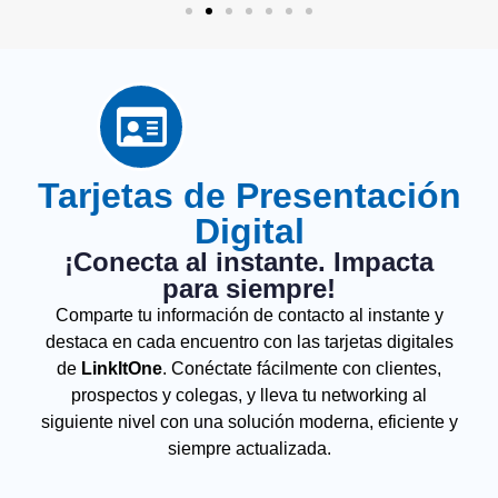
Tarjetas de Presentación
Digital
¡Conecta al instante. Impacta
para siempre!
Comparte tu información de contacto al instante y
destaca en cada encuentro con las tarjetas digitales
de
LinkItOne
. Conéctate fácilmente con clientes,
prospectos y colegas, y lleva tu networking al
siguiente nivel con una solución moderna, eficiente y
siempre actualizada.