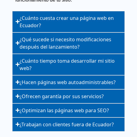
¿Cuánto cuesta crear una página web en
Ecuador?
¿Qué sucede si necesito modificaciones
después del lanzamiento?
¿Cuánto tiempo toma desarrollar mi sitio
web?
¿Hacen páginas web autoadministrables?
¿Ofrecen garantía por sus servicios?
¿Optimizan las páginas web para SEO?
¿Trabajan con clientes fuera de Ecuador?