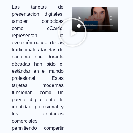
Las tarjetas de
presentación digitales,
también conocidas
como eCards,
representan la
evolución natural de las
tradicionales tarjetas de
cartulina que durante
décadas han sido el
estándar en el mundo
profesional. Estas
tarjetas modernas
funcionan como un
puente digital entre tu
identidad profesional y
tus contactos
comerciales,
permitiendo compartir