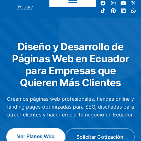
Diseño y Desarrollo de
Páginas Web en Ecuador
para Empresas que
Quieren Más Clientes
Creamos páginas web profesionales, tiendas online y
landing pages optimizadas para SEO, diseñadas para
atraer clientes y hacer crecer tu negocio en Ecuador.
Ver Planes Web
Solicitar Cotización