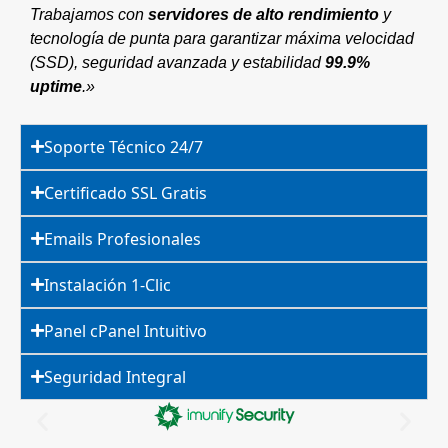
Trabajamos con
servidores de alto rendimiento
y
tecnología de punta para garantizar máxima velocidad
(SSD), seguridad avanzada y estabilidad
99.9%
uptime
.»
Soporte Técnico 24/7
Certificado SSL Gratis
Emails Profesionales
Instalación 1-Clic
Panel cPanel Intuitivo
Seguridad Integral