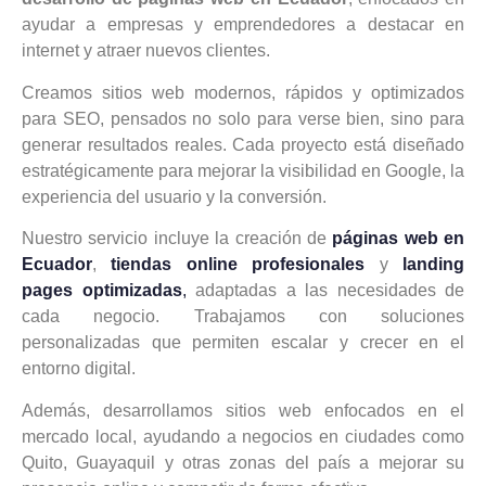
ayudar a empresas y emprendedores a destacar en
internet y atraer nuevos clientes.
Creamos sitios web modernos, rápidos y optimizados
para SEO, pensados no solo para verse bien, sino para
generar resultados reales. Cada proyecto está diseñado
estratégicamente para mejorar la visibilidad en Google, la
experiencia del usuario y la conversión.
Nuestro servicio incluye la creación de
páginas web en
Ecuador
,
tiendas online profesionales
y
landing
pages optimizadas
,
adaptadas a las necesidades de
cada negocio. Trabajamos con soluciones
personalizadas que permiten escalar y crecer en el
entorno digital.
Además, desarrollamos sitios web enfocados en el
mercado local, ayudando a negocios en ciudades como
Quito, Guayaquil y otras zonas del país a mejorar su