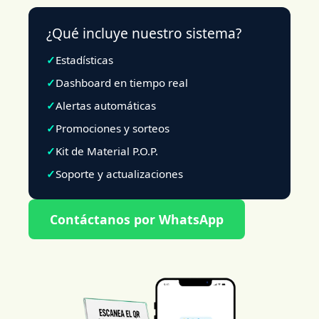
¿Qué incluye nuestro sistema?
Estadísticas
Dashboard en tiempo real
Alertas automáticas
Promociones y sorteos
Kit de Material P.O.P.
Soporte y actualizaciones
Contáctanos por WhatsApp