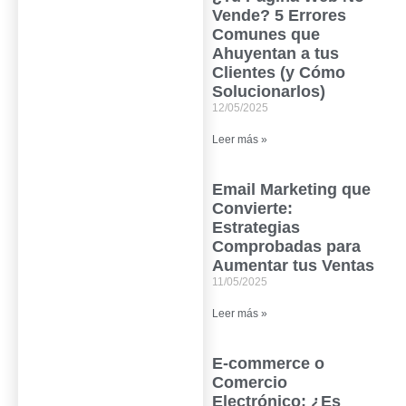
Vende? 5 Errores
Comunes que
Ahuyentan a tus
Clientes (y Cómo
Solucionarlos)
12/05/2025
Leer más »
Email Marketing que
Convierte:
Estrategias
Comprobadas para
Aumentar tus Ventas
11/05/2025
Leer más »
E-commerce o
Comercio
Electrónico: ¿Es