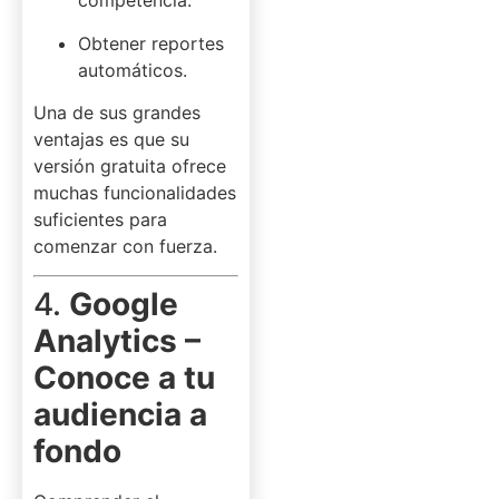
competencia.
Obtener reportes
automáticos.
Una de sus grandes
ventajas es que su
versión gratuita ofrece
muchas funcionalidades
suficientes para
comenzar con fuerza.
4.
Google
Analytics –
Conoce a tu
audiencia a
fondo