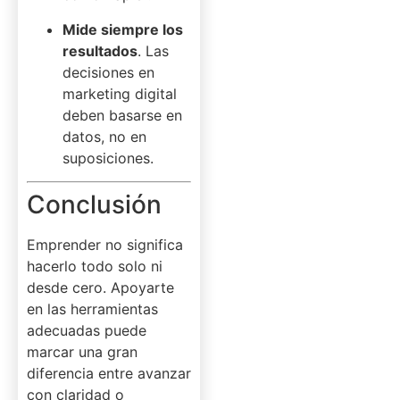
Mide siempre los
resultados
. Las
decisiones en
marketing digital
deben basarse en
datos, no en
suposiciones.
Conclusión
Emprender no significa
hacerlo todo solo ni
desde cero. Apoyarte
en las herramientas
adecuadas puede
marcar una gran
diferencia entre avanzar
con claridad o