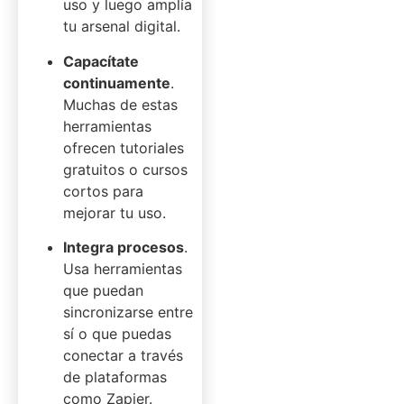
uso y luego amplía
tu arsenal digital.
Capacítate
continuamente
.
Muchas de estas
herramientas
ofrecen tutoriales
gratuitos o cursos
cortos para
mejorar tu uso.
Integra procesos
.
Usa herramientas
que puedan
sincronizarse entre
sí o que puedas
conectar a través
de plataformas
como Zapier.