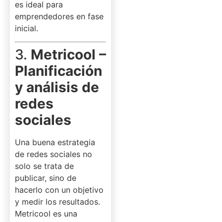
es ideal para
emprendedores en fase
inicial.
3.
Metricool –
Planificación
y análisis de
redes
sociales
Una buena estrategia
de redes sociales no
solo se trata de
publicar, sino de
hacerlo con un objetivo
y medir los resultados.
Metricool es una