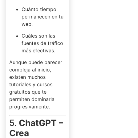
Cuánto tiempo
permanecen en tu
web.
Cuáles son las
fuentes de tráfico
más efectivas.
Aunque puede parecer
compleja al inicio,
existen muchos
tutoriales y cursos
gratuitos que te
permiten dominarla
progresivamente.
5.
ChatGPT –
Crea