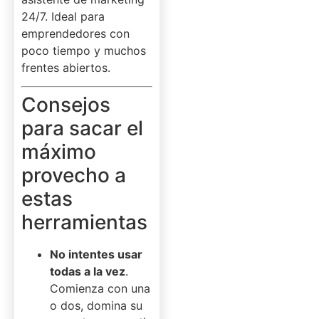
24/7. Ideal para
emprendedores con
poco tiempo y muchos
frentes abiertos.
Consejos
para sacar el
máximo
provecho a
estas
herramientas
No intentes usar
todas a la vez
.
Comienza con una
o dos, domina su