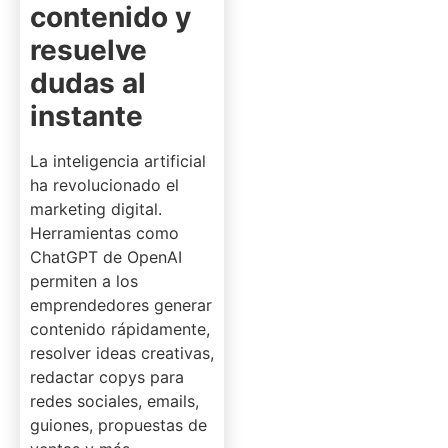
contenido y
resuelve
dudas al
instante
La inteligencia artificial
ha revolucionado el
marketing digital.
Herramientas como
ChatGPT de OpenAI
permiten a los
emprendedores generar
contenido rápidamente,
resolver ideas creativas,
redactar copys para
redes sociales, emails,
guiones, propuestas de