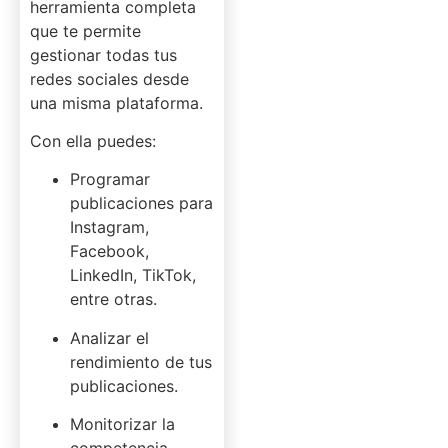
herramienta completa
que te permite
gestionar todas tus
redes sociales desde
una misma plataforma.
Con ella puedes:
Programar
publicaciones para
Instagram,
Facebook,
LinkedIn, TikTok,
entre otras.
Analizar el
rendimiento de tus
publicaciones.
Monitorizar la