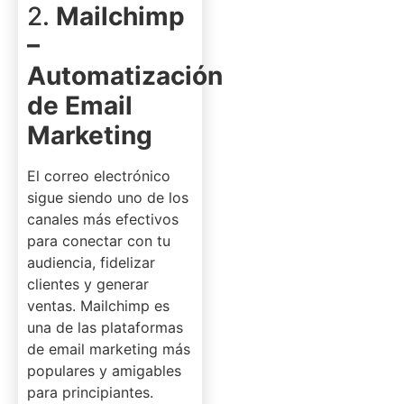
2.
Mailchimp
–
Automatización
de Email
Marketing
El correo electrónico
sigue siendo uno de los
canales más efectivos
para conectar con tu
audiencia, fidelizar
clientes y generar
ventas. Mailchimp es
una de las plataformas
de email marketing más
populares y amigables
para principiantes.