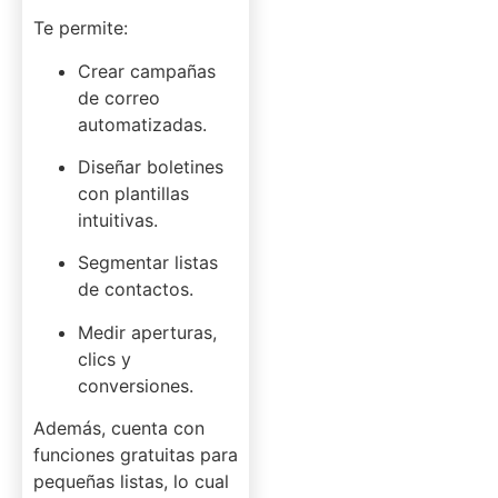
Te permite:
Crear campañas
de correo
automatizadas.
Diseñar boletines
con plantillas
intuitivas.
Segmentar listas
de contactos.
Medir aperturas,
clics y
conversiones.
Además, cuenta con
funciones gratuitas para
pequeñas listas, lo cual