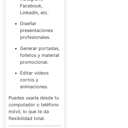
Facebook,
LinkedIn, etc.
Diseñar
presentaciones
profesionales.
Generar portadas,
folletos y material
promocional.
Editar videos
cortos y
animaciones.
Puedes usarla desde tu
computador o teléfono
móvil, lo que te da
flexibilidad total.