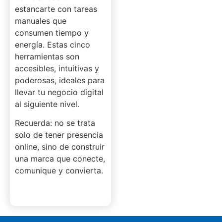
estancarte con tareas
manuales que
consumen tiempo y
energía. Estas cinco
herramientas son
accesibles, intuitivas y
poderosas, ideales para
llevar tu negocio digital
al siguiente nivel.
Recuerda: no se trata
solo de tener presencia
online, sino de construir
una marca que conecte,
comunique y convierta.