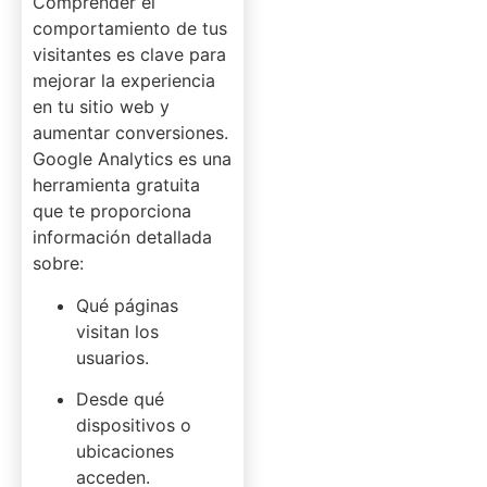
Comprender el
comportamiento de tus
visitantes es clave para
mejorar la experiencia
en tu sitio web y
aumentar conversiones.
Google Analytics es una
herramienta gratuita
que te proporciona
información detallada
sobre:
Qué páginas
visitan los
usuarios.
Desde qué
dispositivos o
ubicaciones
acceden.