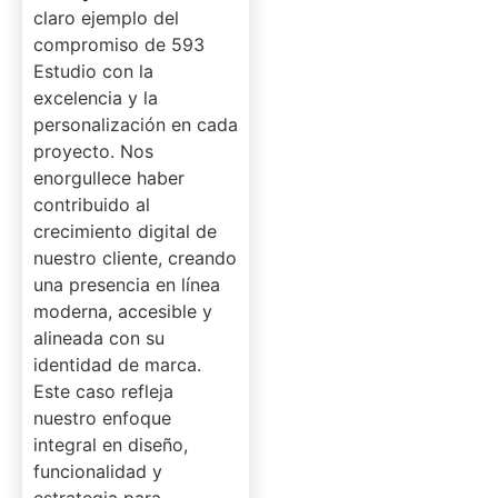
claro ejemplo del
compromiso de 593
Estudio con la
excelencia y la
personalización en cada
proyecto. Nos
enorgullece haber
contribuido al
crecimiento digital de
nuestro cliente, creando
una presencia en línea
moderna, accesible y
alineada con su
identidad de marca.
Este caso refleja
nuestro enfoque
integral en diseño,
funcionalidad y
estrategia para