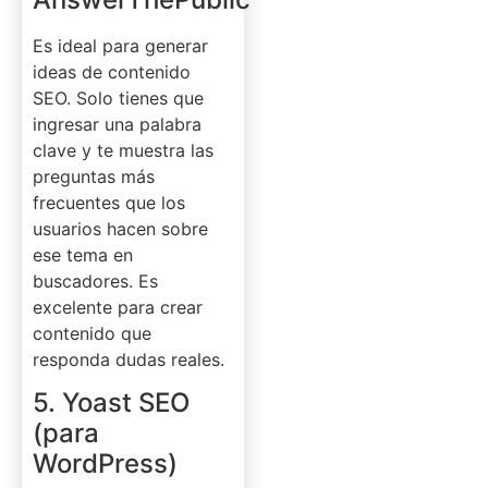
Es ideal para generar
ideas de contenido
SEO. Solo tienes que
ingresar una palabra
clave y te muestra las
preguntas más
frecuentes que los
usuarios hacen sobre
ese tema en
buscadores. Es
excelente para crear
contenido que
responda dudas reales.
5. Yoast SEO
(para
WordPress)