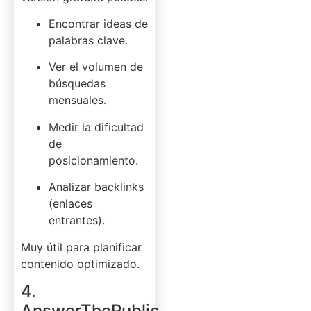
Encontrar ideas de
palabras clave.
Ver el volumen de
búsquedas
mensuales.
Medir la dificultad
de
posicionamiento.
Analizar backlinks
(enlaces
entrantes).
Muy útil para planificar
contenido optimizado.
4.
AnswerThePublic