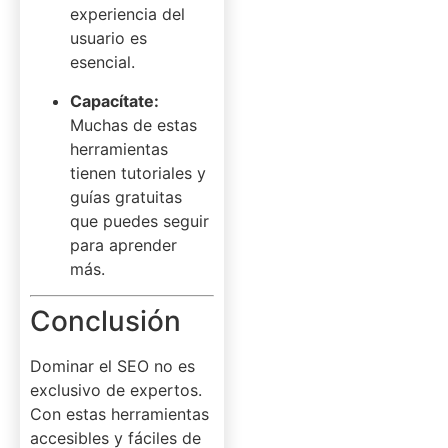
experiencia del
usuario es
esencial.
Capacítate:
Muchas de estas
herramientas
tienen tutoriales y
guías gratuitas
que puedes seguir
para aprender
más.
Conclusión
Dominar el SEO no es
exclusivo de expertos.
Con estas herramientas
accesibles y fáciles de