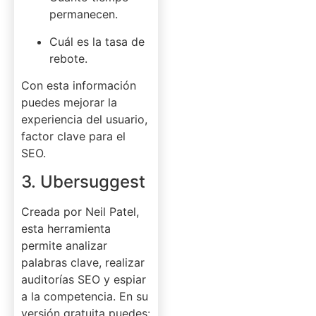
permanecen.
Cuál es la tasa de
rebote.
Con esta información
puedes mejorar la
experiencia del usuario,
factor clave para el
SEO.
3. Ubersuggest
Creada por Neil Patel,
esta herramienta
permite analizar
palabras clave, realizar
auditorías SEO y espiar
a la competencia. En su
versión gratuita puedes: