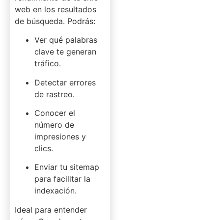
web en los resultados
de búsqueda. Podrás:
Ver qué palabras
clave te generan
tráfico.
Detectar errores
de rastreo.
Conocer el
número de
impresiones y
clics.
Enviar tu sitemap
para facilitar la
indexación.
Ideal para entender