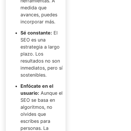
herramientas. A
medida que
avances, puedes
incorporar más.
Sé constante:
El
SEO es una
estrategia a largo
plazo. Los
resultados no son
inmediatos, pero sí
sostenibles.
Enfócate en el
usuario:
Aunque el
SEO se basa en
algoritmos, no
olvides que
escribes para
personas. La