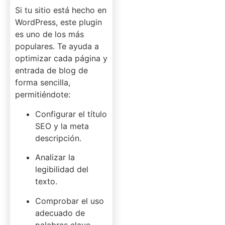
Si tu sitio está hecho en
WordPress, este plugin
es uno de los más
populares. Te ayuda a
optimizar cada página y
entrada de blog de
forma sencilla,
permitiéndote:
Configurar el título
SEO y la meta
descripción.
Analizar la
legibilidad del
texto.
Comprobar el uso
adecuado de
palabras clave.