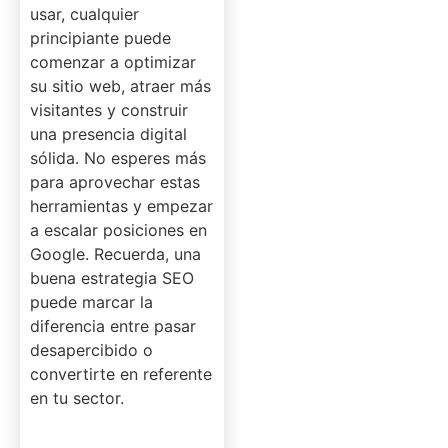
usar, cualquier
principiante puede
comenzar a optimizar
su sitio web, atraer más
visitantes y construir
una presencia digital
sólida. No esperes más
para aprovechar estas
herramientas y empezar
a escalar posiciones en
Google. Recuerda, una
buena estrategia SEO
puede marcar la
diferencia entre pasar
desapercibido o
convertirte en referente
en tu sector.