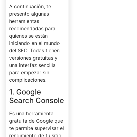
A continuación, te
presento algunas
herramientas
recomendadas para
quienes se están
iniciando en el mundo
del SEO. Todas tienen
versiones gratuitas y
una interfaz sencilla
para empezar sin
complicaciones.
1. Google
Search Console
Es una herramienta
gratuita de Google que
te permite supervisar el
rendimiento de tu sitio