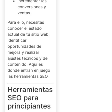
Incrementar las
conversiones y
ventas.
Para ello, necesitas
conocer el estado
actual de tu sitio web,
identificar
oportunidades de
mejora y realizar
ajustes técnicos y de
contenido. Aquí es
donde entran en juego
las herramientas SEO.
Herramientas
SEO para
principiantes