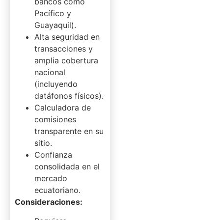
bancos como
Pacífico y
Guayaquil).
Alta seguridad en
transacciones y
amplia cobertura
nacional
(incluyendo
datáfonos físicos).
Calculadora de
comisiones
transparente en su
sitio.
Confianza
consolidada en el
mercado
ecuatoriano.
Consideraciones: