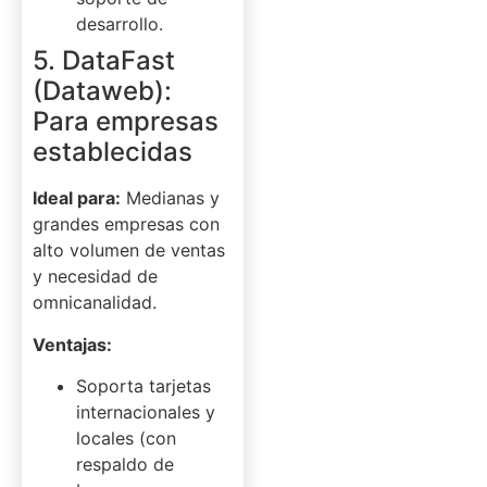
desarrollo.
5. DataFast
(Dataweb):
Para empresas
establecidas
Ideal para:
Medianas y
grandes empresas con
alto volumen de ventas
y necesidad de
omnicanalidad.
Ventajas:
Soporta tarjetas
internacionales y
locales (con
respaldo de