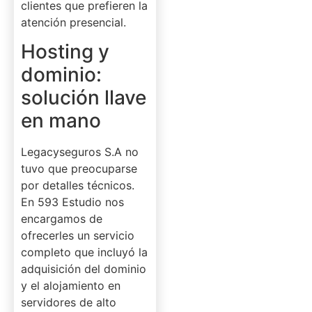
clientes que prefieren la
atención presencial.
Hosting y
dominio:
solución llave
en mano
Legacyseguros S.A no
tuvo que preocuparse
por detalles técnicos.
En 593 Estudio nos
encargamos de
ofrecerles un servicio
completo que incluyó la
adquisición del dominio
y el alojamiento en
servidores de alto