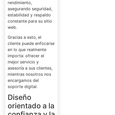
rendimiento,
asegurando seguridad,
estabilidad y respaldo
constante para su sitio
web.
Gracias a esto, el
cliente puede enfocarse
en lo que realmente
importa: ofrecer el
mejor servicio y
asesoría a sus clientes,
mientras nosotros nos
encargamos del
soporte digital.
Diseño
orientado a la
confianza y la