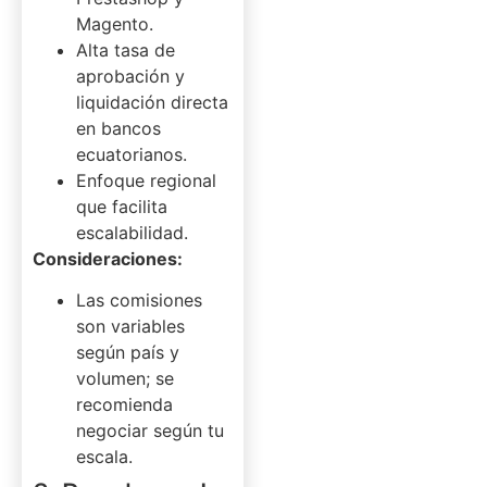
Magento.
Alta tasa de
aprobación y
liquidación directa
en bancos
ecuatorianos.
Enfoque regional
que facilita
escalabilidad.
Consideraciones:
Las comisiones
son variables
según país y
volumen; se
recomienda
negociar según tu
escala.