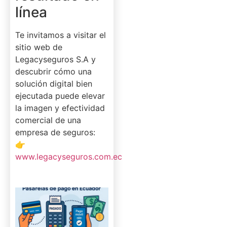
línea
Te invitamos a visitar el
sitio web de
Legacyseguros S.A y
descubrir cómo una
solución digital bien
ejecutada puede elevar
la imagen y efectividad
comercial de una
empresa de seguros:
👉
www.legacyseguros.com.ec