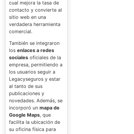
cual mejora la tasa de
contacto y convierte al
sitio web en una
verdadera herramienta
comercial.
También se integraron
los
enlaces a redes
sociales
oficiales de la
empresa, permitiendo a
los usuarios seguir a
Legacyseguros y estar
al tanto de sus
publicaciones y
novedades. Además, se
incorporó un
mapa de
Google Maps
, que
facilita la ubicación de
su oficina física para