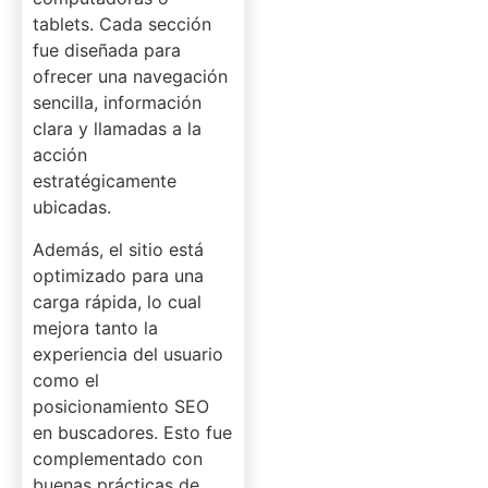
tablets. Cada sección
fue diseñada para
ofrecer una navegación
sencilla, información
clara y llamadas a la
acción
estratégicamente
ubicadas.
Además, el sitio está
optimizado para una
carga rápida, lo cual
mejora tanto la
experiencia del usuario
como el
posicionamiento SEO
en buscadores. Esto fue
complementado con
buenas prácticas de