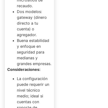
recaudo.
Dos modelos:
gateway (dinero
directo a tu
cuenta) o
agregador.
Buena estabilidad
y enfoque en
seguridad para
medianas y
grandes empresas.
Consideraciones:
La configuración
puede requerir un
nivel técnico
medio; ideal si
cuentas con
soporte de