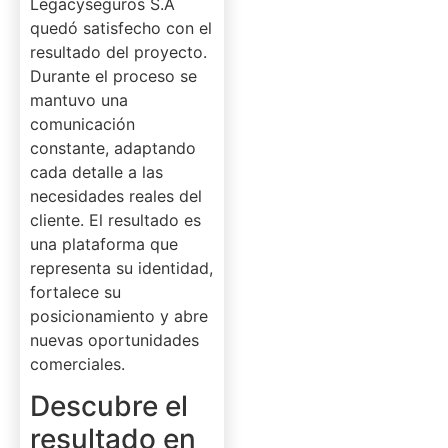
Legacyseguros S.A
quedó satisfecho con el
resultado del proyecto.
Durante el proceso se
mantuvo una
comunicación
constante, adaptando
cada detalle a las
necesidades reales del
cliente. El resultado es
una plataforma que
representa su identidad,
fortalece su
posicionamiento y abre
nuevas oportunidades
comerciales.
Descubre el
resultado en