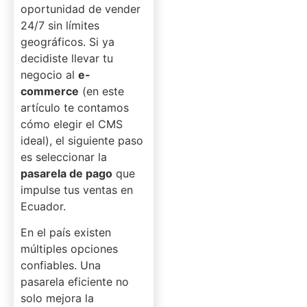
oportunidad de vender
24/7 sin límites
geográficos. Si ya
decidiste llevar tu
negocio al
e-
commerce
(en este
artículo te contamos
cómo elegir el CMS
ideal), el siguiente paso
es seleccionar la
pasarela de pago
que
impulse tus ventas en
Ecuador.
En el país existen
múltiples opciones
confiables. Una
pasarela eficiente no
solo mejora la