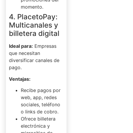
momento.
4. PlacetoPay:
Multicanales y
billetera digital
Ideal para:
Empresas
que necesitan
diversificar canales de
pago.
Ventajas:
Recibe pagos por
web, app, redes
sociales, teléfono
o links de cobro.
Ofrece billetera
electrónica y
micrositios de