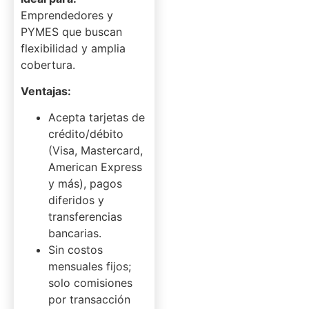
Emprendedores y
PYMES que buscan
flexibilidad y amplia
cobertura.
Ventajas:
Acepta tarjetas de
crédito/débito
(Visa, Mastercard,
American Express
y más), pagos
diferidos y
transferencias
bancarias.
Sin costos
mensuales fijos;
solo comisiones
por transacción