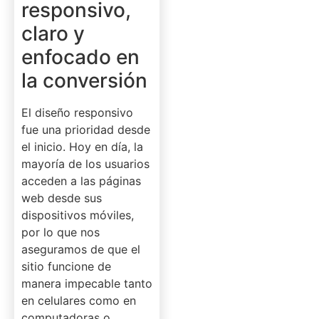
responsivo,
claro y
enfocado en
la conversión
El diseño responsivo
fue una prioridad desde
el inicio. Hoy en día, la
mayoría de los usuarios
acceden a las páginas
web desde sus
dispositivos móviles,
por lo que nos
aseguramos de que el
sitio funcione de
manera impecable tanto
en celulares como en
computadoras o