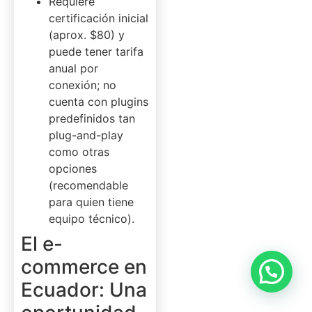
Requiere
certificación inicial
(aprox. $80) y
puede tener tarifa
anual por
conexión; no
cuenta con plugins
predefinidos tan
plug-and-play
como otras
opciones
(recomendable
para quien tiene
equipo técnico).
El e-
commerce en
Ecuador: Una