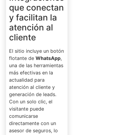
que conectan
y facilitan la
atención al
cliente
El sitio incluye un botón
flotante de
WhatsApp
,
una de las herramientas
más efectivas en la
actualidad para
atención al cliente y
generación de leads.
Con un solo clic, el
visitante puede
comunicarse
directamente con un
asesor de seguros, lo