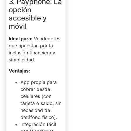
3. Payphone: La
opción
accesible y
móvil
Ideal para:
Vendedores
que apuestan por la
inclusión financiera y
simplicidad.
Ventajas:
App propia para
cobrar desde
celulares (con
tarjeta o saldo, sin
necesidad de
datáfono físico).
Integración fácil