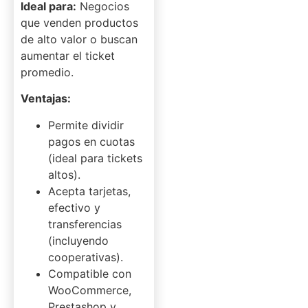
Ideal para:
Negocios
que venden productos
de alto valor o buscan
aumentar el ticket
promedio.
Ventajas:
Permite dividir
pagos en cuotas
(ideal para tickets
altos).
Acepta tarjetas,
efectivo y
transferencias
(incluyendo
cooperativas).
Compatible con
WooCommerce,
Prestashop y