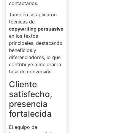
contactarlos.
También se aplicaron
técnicas de
copywriting persuasivo
en los textos
principales, destacando
beneficios y
diferenciadores, lo que
contribuye a mejorar la
tasa de conversión.
Cliente
satisfecho,
presencia
fortalecida
El equipo de