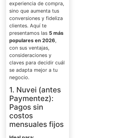
experiencia de compra,
sino que aumenta tus
conversiones y fideliza
clientes. Aquí te
presentamos las
5 más
populares en 2026
,
con sus ventajas,
consideraciones y
claves para decidir cuál
se adapta mejor a tu
negocio.
1. Nuvei (antes
Paymentez):
Pagos sin
costos
mensuales fijos
Ideal para: