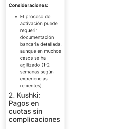
Consideraciones:
El proceso de
activación puede
requerir
documentación
bancaria detallada,
aunque en muchos
casos se ha
agilizado (1-2
semanas según
experiencias
recientes).
2. Kushki:
Pagos en
cuotas sin
complicaciones