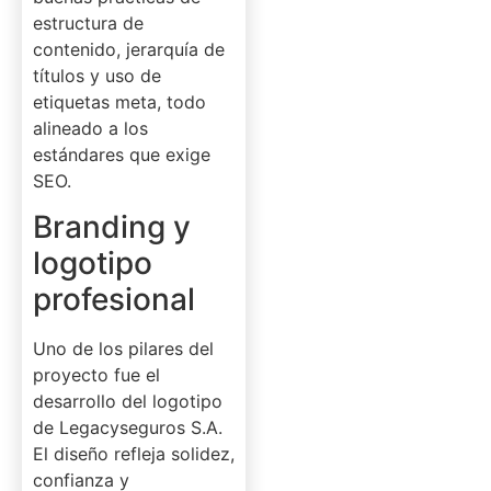
estructura de
contenido, jerarquía de
títulos y uso de
etiquetas meta, todo
alineado a los
estándares que exige
SEO.
Branding y
logotipo
profesional
Uno de los pilares del
proyecto fue el
desarrollo del logotipo
de Legacyseguros S.A.
El diseño refleja solidez,
confianza y