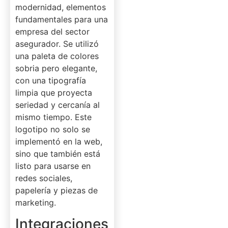
modernidad, elementos
fundamentales para una
empresa del sector
asegurador. Se utilizó
una paleta de colores
sobria pero elegante,
con una tipografía
limpia que proyecta
seriedad y cercanía al
mismo tiempo. Este
logotipo no solo se
implementó en la web,
sino que también está
listo para usarse en
redes sociales,
papelería y piezas de
marketing.
Integraciones