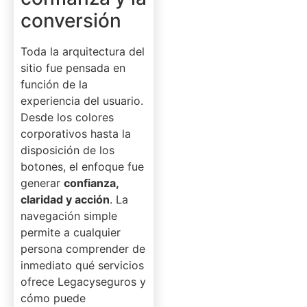
conversión
Toda la arquitectura del
sitio fue pensada en
función de la
experiencia del usuario.
Desde los colores
corporativos hasta la
disposición de los
botones, el enfoque fue
generar
confianza,
claridad y acción
. La
navegación simple
permite a cualquier
persona comprender de
inmediato qué servicios
ofrece Legacyseguros y
cómo puede