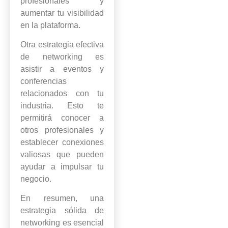
profesionales y
aumentar tu visibilidad
en la plataforma.
Otra estrategia efectiva
de networking es
asistir a eventos y
conferencias
relacionados con tu
industria. Esto te
permitirá conocer a
otros profesionales y
establecer conexiones
valiosas que pueden
ayudar a impulsar tu
negocio.
En resumen, una
estrategia sólida de
networking es esencial