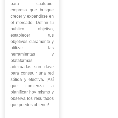
para cualquier
empresa que busque
crecer y expandirse en
el mercado. Definir tu
público objetivo,
establecer tus
objetivos claramente y
utilizar las
herramientas y
plataformas
adecuadas son clave
para construir una red
sólida y efectiva. ¡Así
que comienza a
planificar hoy mismo y
observa los resultados
que puedes obtener!