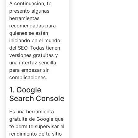
A continuación, te
presento algunas
herramientas
recomendadas para
quienes se están
iniciando en el mundo
del SEO. Todas tienen
versiones gratuitas y
una interfaz sencilla
para empezar sin
complicaciones.
1. Google
Search Console
Es una herramienta
gratuita de Google que
te permite supervisar el
rendimiento de tu sitio