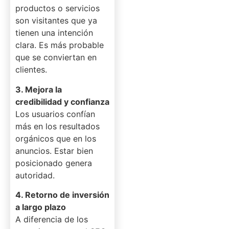
productos o servicios
son visitantes que ya
tienen una intención
clara. Es más probable
que se conviertan en
clientes.
3. Mejora la
credibilidad y confianza
Los usuarios confían
más en los resultados
orgánicos que en los
anuncios. Estar bien
posicionado genera
autoridad.
4. Retorno de inversión
a largo plazo
A diferencia de los