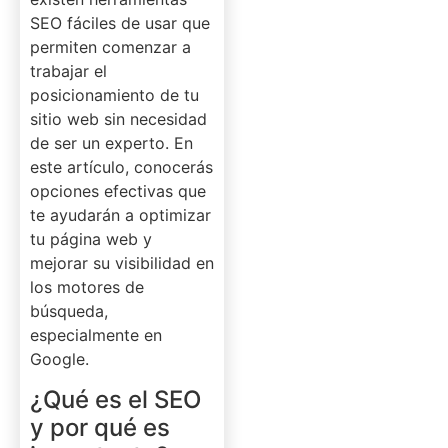
SEO fáciles de usar que
permiten comenzar a
trabajar el
posicionamiento de tu
sitio web sin necesidad
de ser un experto. En
este artículo, conocerás
opciones efectivas que
te ayudarán a optimizar
tu página web y
mejorar su visibilidad en
los motores de
búsqueda,
especialmente en
Google.
¿Qué es el SEO
y por qué es