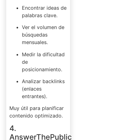
Encontrar ideas de
palabras clave.
Ver el volumen de
búsquedas
mensuales.
Medir la dificultad
de
posicionamiento.
Analizar backlinks
(enlaces
entrantes).
Muy útil para planificar
contenido optimizado.
4.
AnswerThePublic