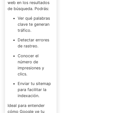
web en los resultados
de búsqueda. Podrás:
Ver qué palabras
clave te generan
tráfico.
Detectar errores
de rastreo.
Conocer el
número de
impresiones y
clics.
Enviar tu sitemap
para facilitar la
indexación.
Ideal para entender
cómo Google ve tu