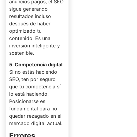
anuncios pagos, el SEO
sigue generando
resultados incluso
después de haber
optimizado tu
contenido. Es una
inversión inteligente y
sostenible.
5. Competencia digital
Si no estás haciendo
SEO, ten por seguro
que tu competencia sí
lo está haciendo.
Posicionarse es
fundamental para no
quedar rezagado en el
mercado digital actual.
Errores