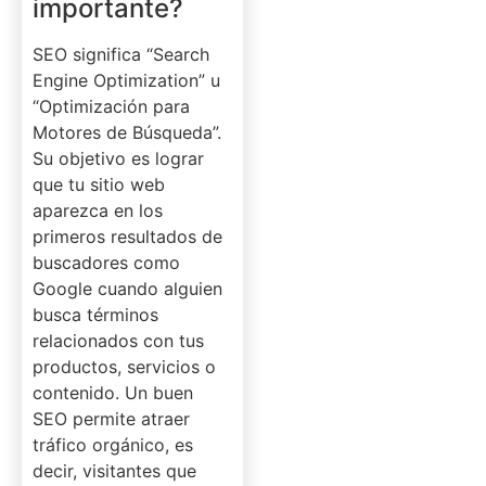
importante?
SEO significa “Search
Engine Optimization” u
“Optimización para
Motores de Búsqueda”.
Su objetivo es lograr
que tu sitio web
aparezca en los
primeros resultados de
buscadores como
Google cuando alguien
busca términos
relacionados con tus
productos, servicios o
contenido. Un buen
SEO permite atraer
tráfico orgánico, es
decir, visitantes que