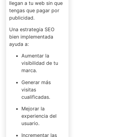
llegan a tu web sin que
tengas que pagar por
publicidad.
Una estrategia SEO
bien implementada
ayuda a:
Aumentar la
visibilidad de tu
marca.
Generar más
visitas
cualificadas.
Mejorar la
experiencia del
usuario.
Incrementar las