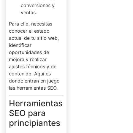
conversiones y
ventas.
Para ello, necesitas
conocer el estado
actual de tu sitio web,
identificar
oportunidades de
mejora y realizar
ajustes técnicos y de
contenido. Aquí es
donde entran en juego
las herramientas SEO.
Herramientas
SEO para
principiantes