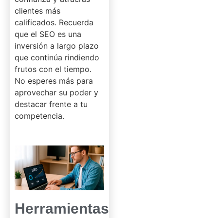
clientes más
calificados. Recuerda
que el SEO es una
inversión a largo plazo
que continúa rindiendo
frutos con el tiempo.
No esperes más para
aprovechar su poder y
destacar frente a tu
competencia.
Herramientas