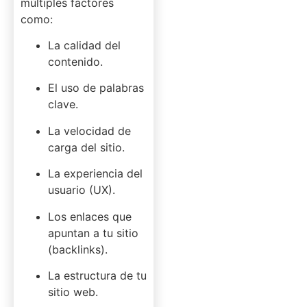
múltiples factores
como:
La calidad del
contenido.
El uso de palabras
clave.
La velocidad de
carga del sitio.
La experiencia del
usuario (UX).
Los enlaces que
apuntan a tu sitio
(backlinks).
La estructura de tu
sitio web.