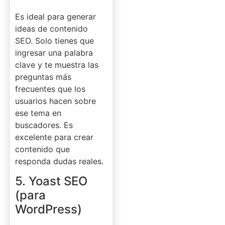
Es ideal para generar
ideas de contenido
SEO. Solo tienes que
ingresar una palabra
clave y te muestra las
preguntas más
frecuentes que los
usuarios hacen sobre
ese tema en
buscadores. Es
excelente para crear
contenido que
responda dudas reales.
5. Yoast SEO
(para
WordPress)