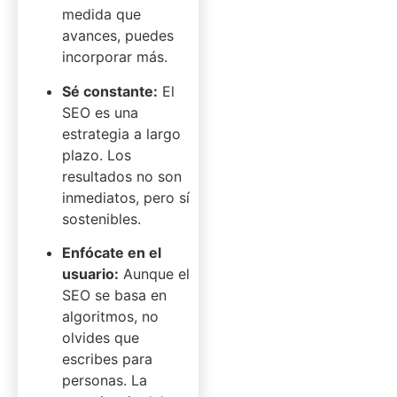
medida que
avances, puedes
incorporar más.
Sé constante:
El
SEO es una
estrategia a largo
plazo. Los
resultados no son
inmediatos, pero sí
sostenibles.
Enfócate en el
usuario:
Aunque el
SEO se basa en
algoritmos, no
olvides que
escribes para
personas. La