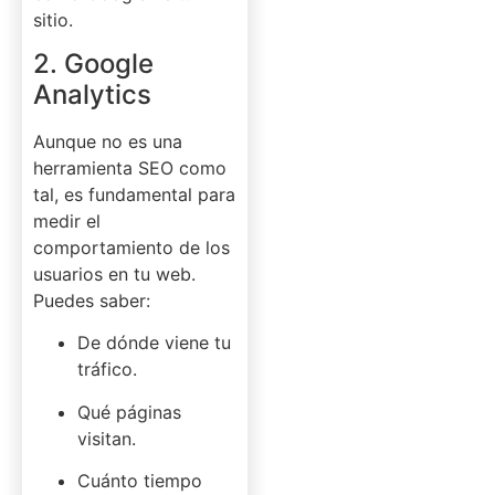
sitio.
2. Google
Analytics
Aunque no es una
herramienta SEO como
tal, es fundamental para
medir el
comportamiento de los
usuarios en tu web.
Puedes saber:
De dónde viene tu
tráfico.
Qué páginas
visitan.
Cuánto tiempo