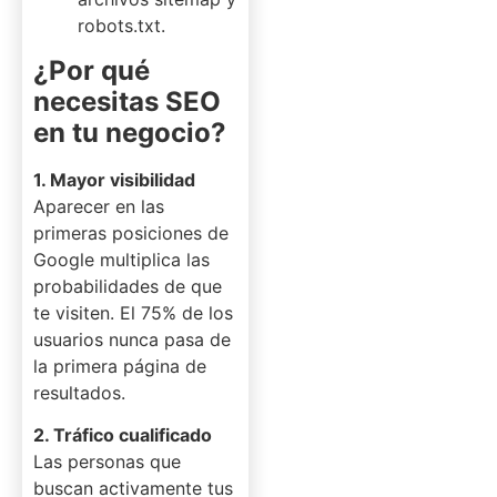
robots.txt.
¿Por qué
necesitas SEO
en tu negocio?
1. Mayor visibilidad
Aparecer en las
primeras posiciones de
Google multiplica las
probabilidades de que
te visiten. El 75% de los
usuarios nunca pasa de
la primera página de
resultados.
2. Tráfico cualificado
Las personas que
buscan activamente tus