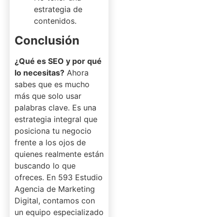
estrategia de
contenidos.
Conclusión
¿Qué es SEO y por qué
lo necesitas?
Ahora
sabes que es mucho
más que solo usar
palabras clave. Es una
estrategia integral que
posiciona tu negocio
frente a los ojos de
quienes realmente están
buscando lo que
ofreces. En 593 Estudio
Agencia de Marketing
Digital, contamos con
un equipo especializado