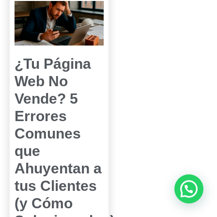
¿Tu Página
Web No
Vende? 5
Errores
Comunes
que
Ahuyentan a
tus Clientes
(y Cómo