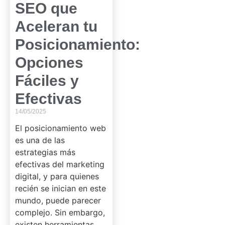
SEO que
Aceleran tu
Posicionamiento:
Opciones
Fáciles y
Efectivas
14/05/2025
El posicionamiento web
es una de las
estrategias más
efectivas del marketing
digital, y para quienes
recién se inician en este
mundo, puede parecer
complejo. Sin embargo,
existen herramientas