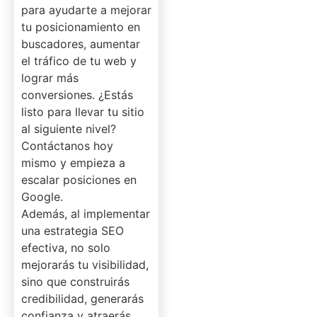
para ayudarte a mejorar
tu posicionamiento en
buscadores, aumentar
el tráfico de tu web y
lograr más
conversiones. ¿Estás
listo para llevar tu sitio
al siguiente nivel?
Contáctanos hoy
mismo y empieza a
escalar posiciones en
Google.
Además, al implementar
una estrategia SEO
efectiva, no solo
mejorarás tu visibilidad,
sino que construirás
credibilidad, generarás
confianza y atraerás