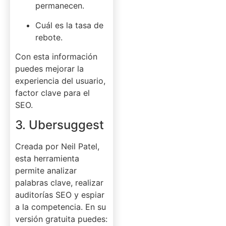
permanecen.
Cuál es la tasa de
rebote.
Con esta información
puedes mejorar la
experiencia del usuario,
factor clave para el
SEO.
3. Ubersuggest
Creada por Neil Patel,
esta herramienta
permite analizar
palabras clave, realizar
auditorías SEO y espiar
a la competencia. En su
versión gratuita puedes: