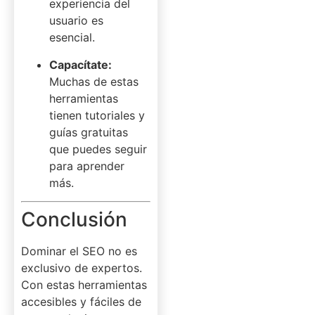
experiencia del
usuario es
esencial.
Capacítate:
Muchas de estas
herramientas
tienen tutoriales y
guías gratuitas
que puedes seguir
para aprender
más.
Conclusión
Dominar el SEO no es
exclusivo de expertos.
Con estas herramientas
accesibles y fáciles de