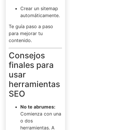
Crear un sitemap
automáticamente.
Te guía paso a paso
para mejorar tu
contenido.
Consejos
finales para
usar
herramientas
SEO
No te abrumes:
Comienza con una
o dos
herramientas. A