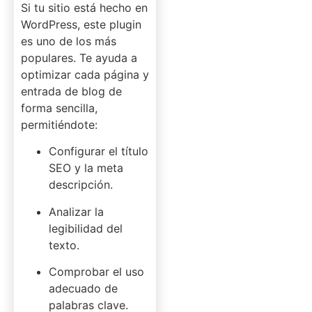
Si tu sitio está hecho en
WordPress, este plugin
es uno de los más
populares. Te ayuda a
optimizar cada página y
entrada de blog de
forma sencilla,
permitiéndote:
Configurar el título
SEO y la meta
descripción.
Analizar la
legibilidad del
texto.
Comprobar el uso
adecuado de
palabras clave.