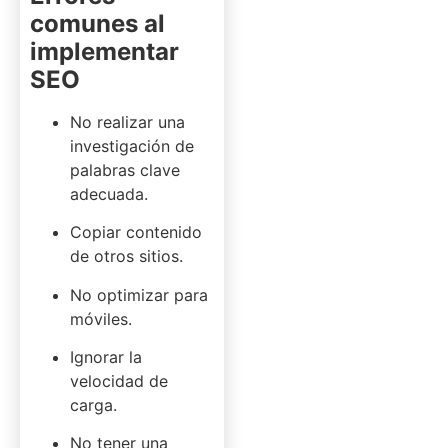
comunes al
implementar
SEO
No realizar una
investigación de
palabras clave
adecuada.
Copiar contenido
de otros sitios.
No optimizar para
móviles.
Ignorar la
velocidad de
carga.
No tener una