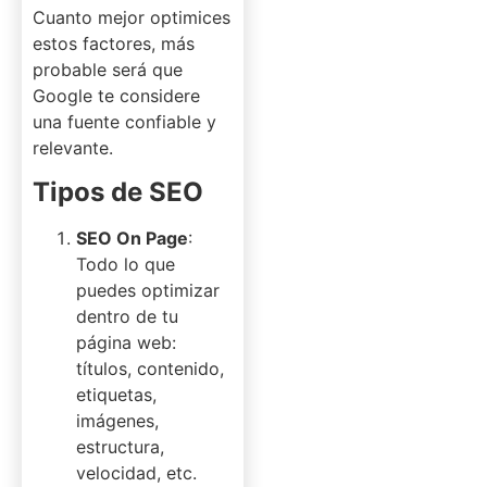
Cuanto mejor optimices
estos factores, más
probable será que
Google te considere
una fuente confiable y
relevante.
Tipos de SEO
SEO On Page
:
Todo lo que
puedes optimizar
dentro de tu
página web:
títulos, contenido,
etiquetas,
imágenes,
estructura,
velocidad, etc.