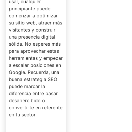
usar, cualquier
principiante puede
comenzar a optimizar
su sitio web, atraer más
visitantes y construir
una presencia digital
sólida. No esperes más
para aprovechar estas
herramientas y empezar
a escalar posiciones en
Google. Recuerda, una
buena estrategia SEO
puede marcar la
diferencia entre pasar
desapercibido o
convertirte en referente
en tu sector.