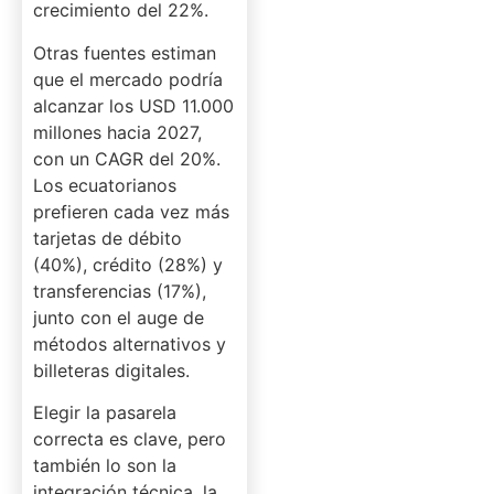
crecimiento del 22%.
Otras fuentes estiman
que el mercado podría
alcanzar los USD 11.000
millones hacia 2027,
con un CAGR del 20%.
Los ecuatorianos
prefieren cada vez más
tarjetas de débito
(40%), crédito (28%) y
transferencias (17%),
junto con el auge de
métodos alternativos y
billeteras digitales.
Elegir la pasarela
correcta es clave, pero
también lo son la
integración técnica, la