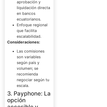
aprobación y
liquidación directa
en bancos
ecuatorianos.
Enfoque regional
que facilita
escalabilidad.
Consideraciones:
Las comisiones
son variables
según país y
volumen; se
recomienda
negociar según tu
escala.
3. Payphone: La
opción
accesible y