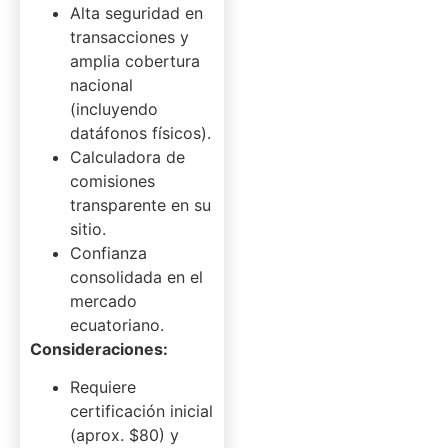
Alta seguridad en
transacciones y
amplia cobertura
nacional
(incluyendo
datáfonos físicos).
Calculadora de
comisiones
transparente en su
sitio.
Confianza
consolidada en el
mercado
ecuatoriano.
Consideraciones:
Requiere
certificación inicial
(aprox. $80) y