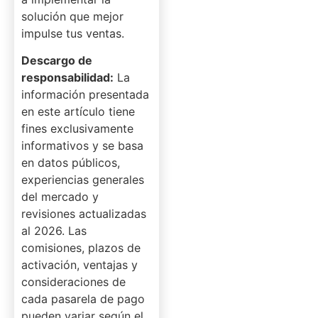
solución que mejor
impulse tus ventas.
Descargo de
responsabilidad:
La
información presentada
en este artículo tiene
fines exclusivamente
informativos y se basa
en datos públicos,
experiencias generales
del mercado y
revisiones actualizadas
al 2026. Las
comisiones, plazos de
activación, ventajas y
consideraciones de
cada pasarela de pago
pueden variar según el