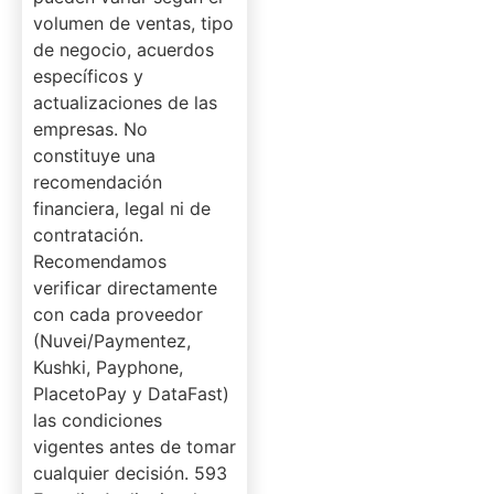
volumen de ventas, tipo
de negocio, acuerdos
específicos y
actualizaciones de las
empresas. No
constituye una
recomendación
financiera, legal ni de
contratación.
Recomendamos
verificar directamente
con cada proveedor
(Nuvei/Paymentez,
Kushki, Payphone,
PlacetoPay y DataFast)
las condiciones
vigentes antes de tomar
cualquier decisión. 593