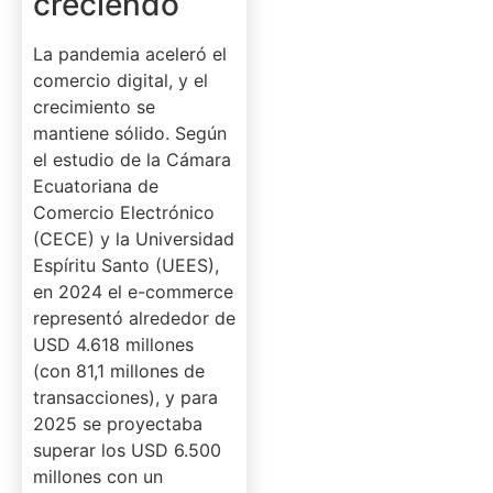
creciendo
La pandemia aceleró el
comercio digital, y el
crecimiento se
mantiene sólido. Según
el estudio de la Cámara
Ecuatoriana de
Comercio Electrónico
(CECE) y la Universidad
Espíritu Santo (UEES),
en 2024 el e-commerce
representó alrededor de
USD 4.618 millones
(con 81,1 millones de
transacciones), y para
2025 se proyectaba
superar los USD 6.500
millones con un