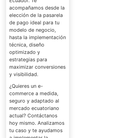
Ecuador. Te
acompañamos desde la
elección de la pasarela
de pago ideal para tu
modelo de negocio,
hasta la implementación
técnica, diseño
optimizado y
estrategias para
maximizar conversiones
y visibilidad.
¿Quieres un e-
commerce a medida,
seguro y adaptado al
mercado ecuatoriano
actual? Contáctanos
hoy mismo. Analizamos
tu caso y te ayudamos
a implementar la