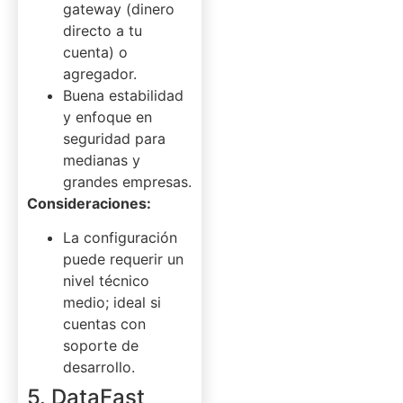
gateway (dinero
directo a tu
cuenta) o
agregador.
Buena estabilidad
y enfoque en
seguridad para
medianas y
grandes empresas.
Consideraciones:
La configuración
puede requerir un
nivel técnico
medio; ideal si
cuentas con
soporte de
desarrollo.
5. DataFast