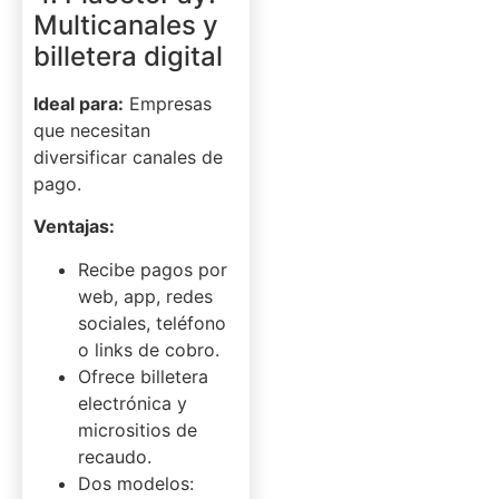
Multicanales y
billetera digital
Ideal para:
Empresas
que necesitan
diversificar canales de
pago.
Ventajas:
Recibe pagos por
web, app, redes
sociales, teléfono
o links de cobro.
Ofrece billetera
electrónica y
micrositios de
recaudo.
Dos modelos: