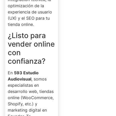
optimización de la
experiencia de usuario
(UX) y el SEO para tu
tienda online.
¿Listo para
vender online
con
confianza?
En
593 Estudio
Audiovisual
, somos
especialistas en
desarrollo web, tiendas
online (WooCommerce,
Shopify, etc.) y
marketing digital en