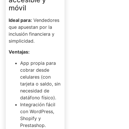
móvil
Ideal para:
Vendedores
que apuestan por la
inclusión financiera y
simplicidad.
Ventajas:
App propia para
cobrar desde
celulares (con
tarjeta o saldo, sin
necesidad de
datáfono físico).
Integración fácil
con WordPress,
Shopify y
Prestashop.