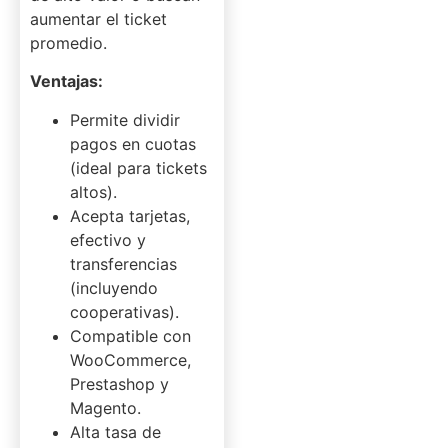
aumentar el ticket
promedio.
Ventajas:
Permite dividir
pagos en cuotas
(ideal para tickets
altos).
Acepta tarjetas,
efectivo y
transferencias
(incluyendo
cooperativas).
Compatible con
WooCommerce,
Prestashop y
Magento.
Alta tasa de