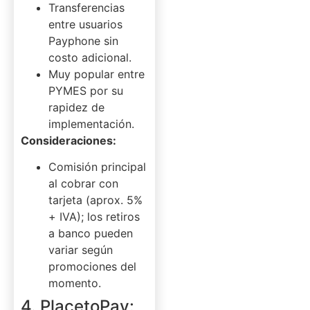
Transferencias
entre usuarios
Payphone sin
costo adicional.
Muy popular entre
PYMES por su
rapidez de
implementación.
Consideraciones:
Comisión principal
al cobrar con
tarjeta (aprox. 5%
+ IVA); los retiros
a banco pueden
variar según
promociones del
momento.
4. PlacetoPay: