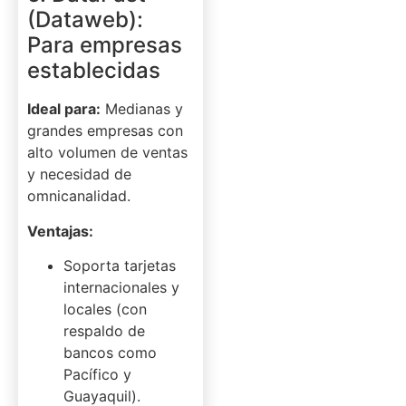
(Dataweb):
Para empresas
establecidas
Ideal para:
Medianas y
grandes empresas con
alto volumen de ventas
y necesidad de
omnicanalidad.
Ventajas:
Soporta tarjetas
internacionales y
locales (con
respaldo de
bancos como
Pacífico y
Guayaquil).