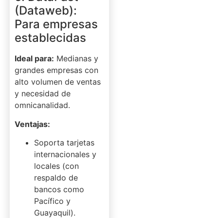
(Dataweb):
Para empresas
establecidas
Ideal para:
Medianas y
grandes empresas con
alto volumen de ventas
y necesidad de
omnicanalidad.
Ventajas:
Soporta tarjetas
internacionales y
locales (con
respaldo de
bancos como
Pacífico y
Guayaquil).