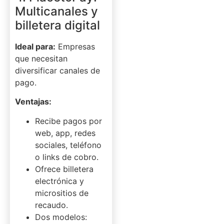
Multicanales y
billetera digital
Ideal para:
Empresas
que necesitan
diversificar canales de
pago.
Ventajas:
Recibe pagos por
web, app, redes
sociales, teléfono
o links de cobro.
Ofrece billetera
electrónica y
micrositios de
recaudo.
Dos modelos: