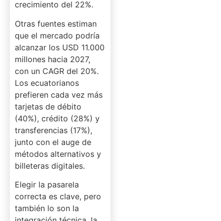
crecimiento del 22%.
Otras fuentes estiman
que el mercado podría
alcanzar los USD 11.000
millones hacia 2027,
con un CAGR del 20%.
Los ecuatorianos
prefieren cada vez más
tarjetas de débito
(40%), crédito (28%) y
transferencias (17%),
junto con el auge de
métodos alternativos y
billeteras digitales.
Elegir la pasarela
correcta es clave, pero
también lo son la
integración técnica, la