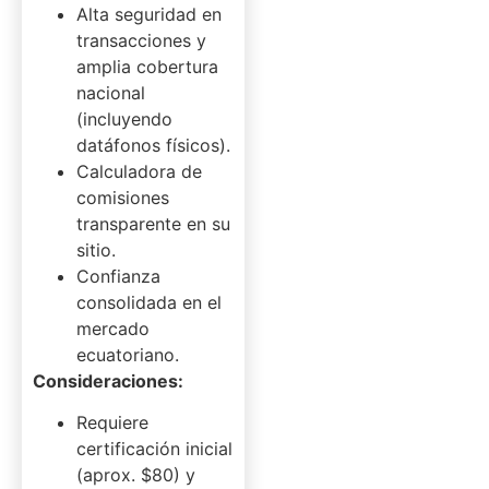
Alta seguridad en
transacciones y
amplia cobertura
nacional
(incluyendo
datáfonos físicos).
Calculadora de
comisiones
transparente en su
sitio.
Confianza
consolidada en el
mercado
ecuatoriano.
Consideraciones:
Requiere
certificación inicial
(aprox. $80) y