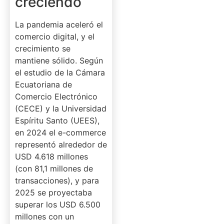
creciendo
La pandemia aceleró el
comercio digital, y el
crecimiento se
mantiene sólido. Según
el estudio de la Cámara
Ecuatoriana de
Comercio Electrónico
(CECE) y la Universidad
Espíritu Santo (UEES),
en 2024 el e-commerce
representó alrededor de
USD 4.618 millones
(con 81,1 millones de
transacciones), y para
2025 se proyectaba
superar los USD 6.500
millones con un