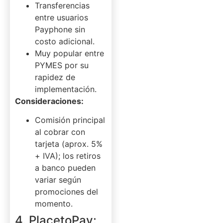
Transferencias
entre usuarios
Payphone sin
costo adicional.
Muy popular entre
PYMES por su
rapidez de
implementación.
Consideraciones:
Comisión principal
al cobrar con
tarjeta (aprox. 5%
+ IVA); los retiros
a banco pueden
variar según
promociones del
momento.
4. PlacetoPay: