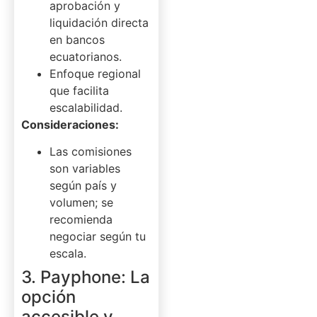
aprobación y
liquidación directa
en bancos
ecuatorianos.
Enfoque regional
que facilita
escalabilidad.
Consideraciones:
Las comisiones
son variables
según país y
volumen; se
recomienda
negociar según tu
escala.
3. Payphone: La
opción
accesible y