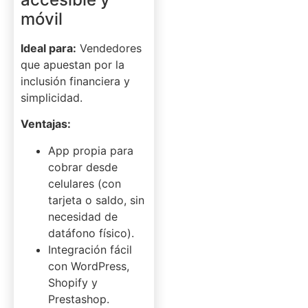
móvil
Ideal para:
Vendedores
que apuestan por la
inclusión financiera y
simplicidad.
Ventajas:
App propia para
cobrar desde
celulares (con
tarjeta o saldo, sin
necesidad de
datáfono físico).
Integración fácil
con WordPress,
Shopify y
Prestashop.