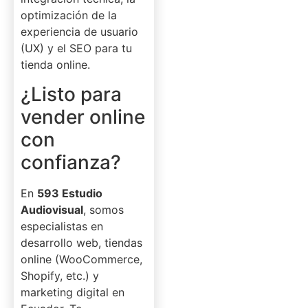
optimización de la
experiencia de usuario
(UX) y el SEO para tu
tienda online.
¿Listo para
vender online
con
confianza?
En
593 Estudio
Audiovisual
, somos
especialistas en
desarrollo web, tiendas
online (WooCommerce,
Shopify, etc.) y
marketing digital en