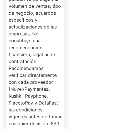
volumen de ventas, tipo
de negocio, acuerdos
específicos y
actualizaciones de las
empresas. No
constituye una
recomendación
financiera, legal ni de
contratación.
Recomendamos
verificar directamente
con cada proveedor
(Nuvei/Paymentez,
Kushki, Payphone,
PlacetoPay y DataFast)
las condiciones
vigentes antes de tomar
cualquier decisión. 593