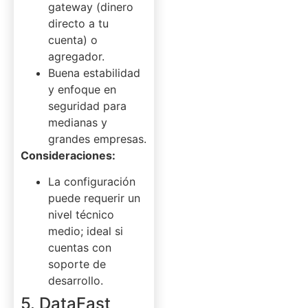
gateway (dinero
directo a tu
cuenta) o
agregador.
Buena estabilidad
y enfoque en
seguridad para
medianas y
grandes empresas.
Consideraciones:
La configuración
puede requerir un
nivel técnico
medio; ideal si
cuentas con
soporte de
desarrollo.
5. DataFast