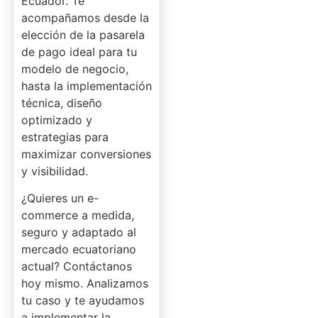
Ecuador. Te
acompañamos desde la
elección de la pasarela
de pago ideal para tu
modelo de negocio,
hasta la implementación
técnica, diseño
optimizado y
estrategias para
maximizar conversiones
y visibilidad.
¿Quieres un e-
commerce a medida,
seguro y adaptado al
mercado ecuatoriano
actual? Contáctanos
hoy mismo. Analizamos
tu caso y te ayudamos
a implementar la