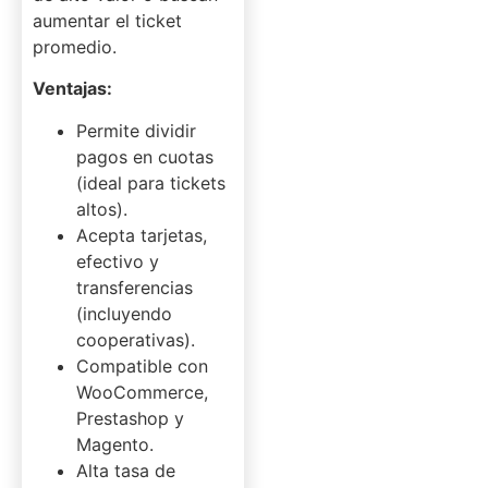
aumentar el ticket
promedio.
Ventajas:
Permite dividir
pagos en cuotas
(ideal para tickets
altos).
Acepta tarjetas,
efectivo y
transferencias
(incluyendo
cooperativas).
Compatible con
WooCommerce,
Prestashop y
Magento.
Alta tasa de