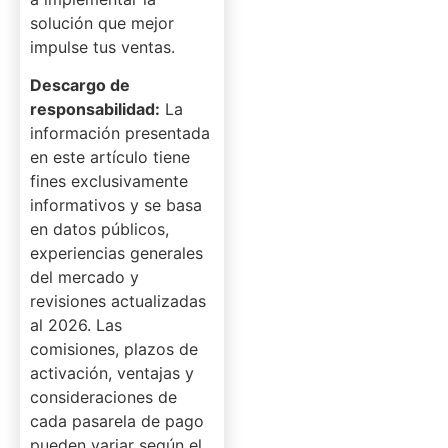
solución que mejor
impulse tus ventas.
Descargo de
responsabilidad:
La
información presentada
en este artículo tiene
fines exclusivamente
informativos y se basa
en datos públicos,
experiencias generales
del mercado y
revisiones actualizadas
al 2026. Las
comisiones, plazos de
activación, ventajas y
consideraciones de
cada pasarela de pago
pueden variar según el