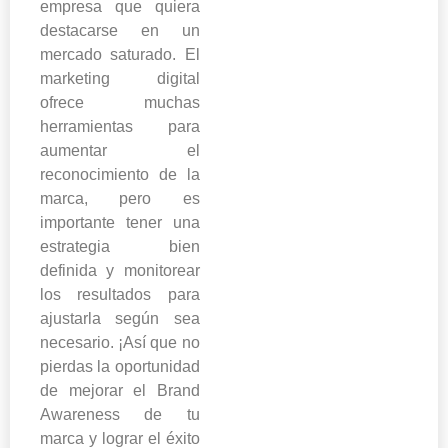
empresa que quiera
destacarse en un
mercado saturado. El
marketing digital
ofrece muchas
herramientas para
aumentar el
reconocimiento de la
marca, pero es
importante tener una
estrategia bien
definida y monitorear
los resultados para
ajustarla según sea
necesario. ¡Así que no
pierdas la oportunidad
de mejorar el Brand
Awareness de tu
marca y lograr el éxito