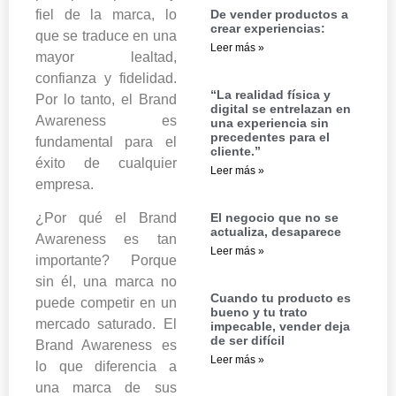
fiel de la marca, lo
De vender productos a
crear experiencias:
que se traduce en una
Leer más »
mayor lealtad,
confianza y fidelidad.
“La realidad física y
Por lo tanto, el Brand
digital se entrelazan en
Awareness es
una experiencia sin
precedentes para el
fundamental para el
cliente.”
éxito de cualquier
Leer más »
empresa.
¿Por qué el Brand
El negocio que no se
actualiza, desaparece
Awareness es tan
Leer más »
importante? Porque
sin él, una marca no
Cuando tu producto es
puede competir en un
bueno y tu trato
mercado saturado. El
impecable, vender deja
de ser difícil
Brand Awareness es
Leer más »
lo que diferencia a
una marca de sus