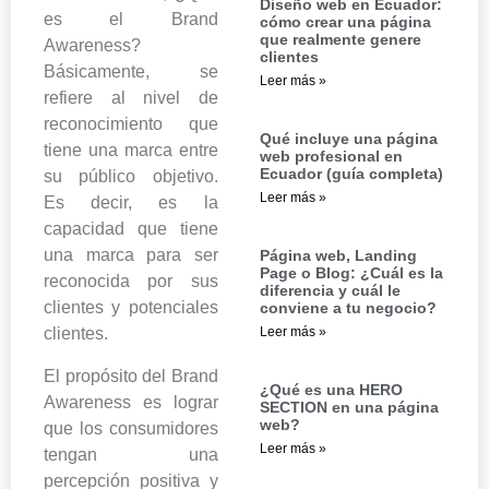
Diseño web en Ecuador:
es el Brand
cómo crear una página
que realmente genere
Awareness?
clientes
Básicamente, se
Leer más »
refiere al nivel de
reconocimiento que
Qué incluye una página
tiene una marca entre
web profesional en
Ecuador (guía completa)
su público objetivo.
Leer más »
Es decir, es la
capacidad que tiene
una marca para ser
Página web, Landing
Page o Blog: ¿Cuál es la
reconocida por sus
diferencia y cuál le
clientes y potenciales
conviene a tu negocio?
Leer más »
clientes.
El propósito del Brand
¿Qué es una HERO
Awareness es lograr
SECTION en una página
web?
que los consumidores
Leer más »
tengan una
percepción positiva y