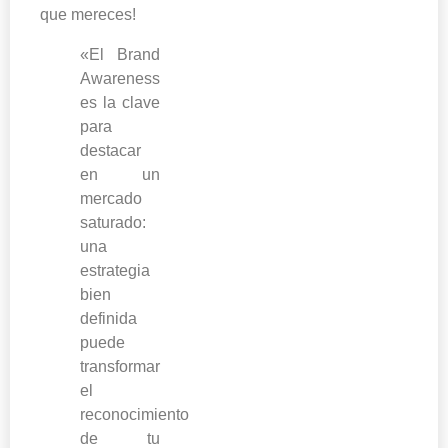
que mereces!
«El Brand
Awareness
es la clave
para
destacar
en un
mercado
saturado:
una
estrategia
bien
definida
puede
transformar
el
reconocimiento
de tu