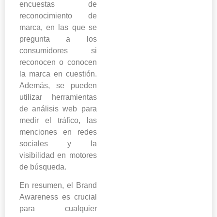
encuestas de
reconocimiento de
marca, en las que se
pregunta a los
consumidores si
reconocen o conocen
la marca en cuestión.
Además, se pueden
utilizar herramientas
de análisis web para
medir el tráfico, las
menciones en redes
sociales y la
visibilidad en motores
de búsqueda.
En resumen, el Brand
Awareness es crucial
para cualquier