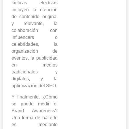
tácticas efectivas
incluyen la creación
de contenido original
y relevante, la
colaboración con
influencers o
celebridades, la
organización de
eventos, la publicidad
en medios
tradicionales y
digitales, y la
optimización del SEO.
Y finalmente, ¿Cómo
se puede medir el
Brand Awareness?
Una forma de hacerlo
es mediante