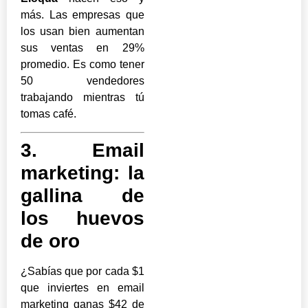
más. Las empresas que
los usan bien aumentan
sus ventas en 29%
promedio. Es como tener
50 vendedores
trabajando mientras tú
tomas café.
3. Email
marketing: la
gallina de
los huevos
de oro
¿Sabías que por cada $1
que inviertes en email
marketing ganas $42 de