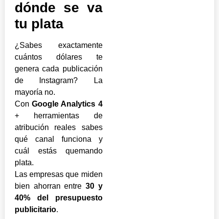
dónde se va
tu plata
¿Sabes exactamente
cuántos dólares te
genera cada publicación
de Instagram? La
mayoría no.
Con
Google Analytics 4
+ herramientas de
atribución reales sabes
qué canal funciona y
cuál estás quemando
plata.
Las empresas que miden
bien ahorran entre
30 y
40% del presupuesto
publicitario
.