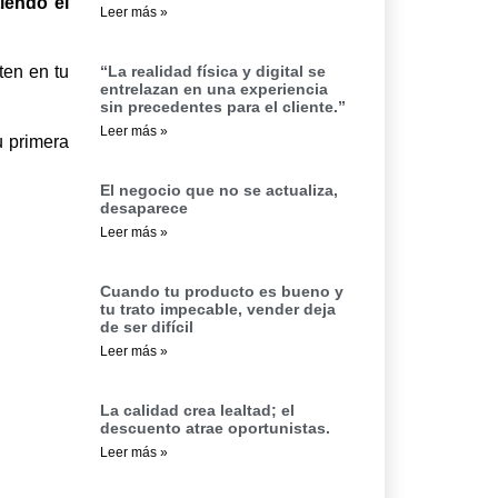
tiendo el
Leer más »
“La realidad física y digital se
ten en tu
entrelazan en una experiencia
sin precedentes para el cliente.”
Leer más »
u primera
El negocio que no se actualiza,
desaparece
Leer más »
Cuando tu producto es bueno y
tu trato impecable, vender deja
de ser difícil
Leer más »
La calidad crea lealtad; el
descuento atrae oportunistas.
Leer más »