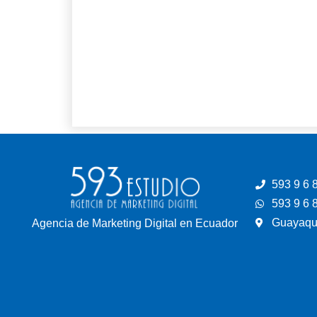
593 9 6 
593 9 6 
Guayaqui
Agencia de Marketing Digital en Ecuador