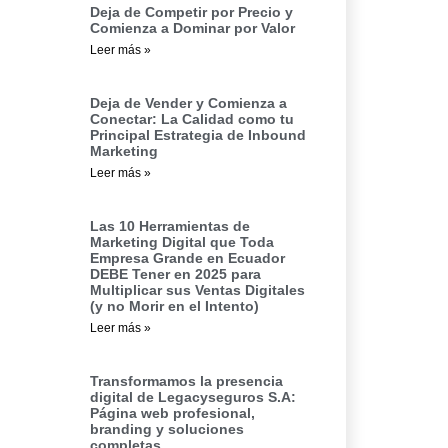
Deja de Competir por Precio y
Comienza a Dominar por Valor
Leer más »
Deja de Vender y Comienza a
Conectar: La Calidad como tu
Principal Estrategia de Inbound
Marketing
Leer más »
Las 10 Herramientas de
Marketing Digital que Toda
Empresa Grande en Ecuador
DEBE Tener en 2025 para
Multiplicar sus Ventas Digitales
(y no Morir en el Intento)
Leer más »
Transformamos la presencia
digital de Legacyseguros S.A:
Página web profesional,
branding y soluciones
completas