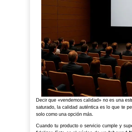
Decir que «vendemos calidad» no es una estra
saturado, la calidad auténtica es lo que te p
solo como una opción más.
Cuando tu producto o servicio cumple y sup