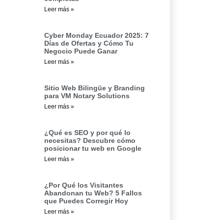
Leer más »
Cyber Monday Ecuador 2025: 7
Días de Ofertas y Cómo Tu
Negocio Puede Ganar
Leer más »
Sitio Web Bilingüe y Branding
para VM Notary Solutions
Leer más »
¿Qué es SEO y por qué lo
necesitas? Descubre cómo
posicionar tu web en Google
Leer más »
¿Por Qué los Visitantes
Abandonan tu Web? 5 Fallos
que Puedes Corregir Hoy
Leer más »