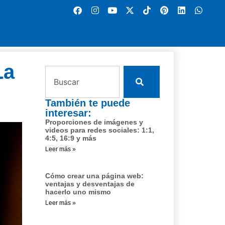
La
También te puede
interesar:
Proporciones de imágenes y
videos para redes sociales: 1:1,
4:5, 16:9 y más
Leer más »
Cómo crear una página web:
ventajas y desventajas de
hacerlo uno mismo
Leer más »