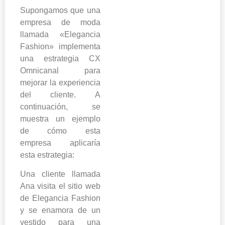
Supongamos que una
empresa de moda
llamada «Elegancia
Fashion» implementa
una estrategia CX
Omnicanal para
mejorar la experiencia
del cliente. A
continuación, se
muestra un ejemplo
de cómo esta
empresa aplicaría
esta estrategia:
Una cliente llamada
Ana visita el sitio web
de Elegancia Fashion
y se enamora de un
vestido para una