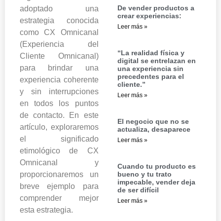
De vender productos a
adoptado una
crear experiencias:
estrategia conocida
Leer más »
como CX Omnicanal
(Experiencia del
“La realidad física y
Cliente Omnicanal)
digital se entrelazan en
para brindar una
una experiencia sin
precedentes para el
experiencia coherente
cliente.”
y sin interrupciones
Leer más »
en todos los puntos
de contacto. En este
El negocio que no se
artículo, exploraremos
actualiza, desaparece
el significado
Leer más »
etimológico de CX
Omnicanal y
Cuando tu producto es
proporcionaremos un
bueno y tu trato
impecable, vender deja
breve ejemplo para
de ser difícil
comprender mejor
Leer más »
esta estrategia.