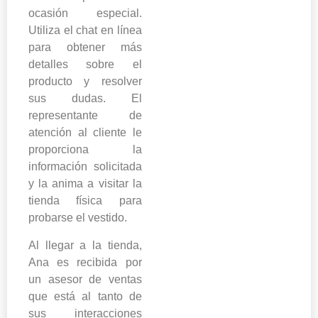
ocasión especial.
Utiliza el chat en línea
para obtener más
detalles sobre el
producto y resolver
sus dudas. El
representante de
atención al cliente le
proporciona la
información solicitada
y la anima a visitar la
tienda física para
probarse el vestido.
Al llegar a la tienda,
Ana es recibida por
un asesor de ventas
que está al tanto de
sus interacciones