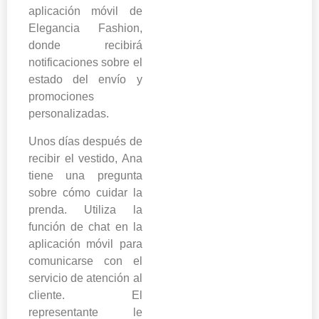
aplicación móvil de
Elegancia Fashion,
donde recibirá
notificaciones sobre el
estado del envío y
promociones
personalizadas.
Unos días después de
recibir el vestido, Ana
tiene una pregunta
sobre cómo cuidar la
prenda. Utiliza la
función de chat en la
aplicación móvil para
comunicarse con el
servicio de atención al
cliente. El
representante le