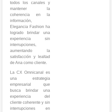
todos los canales y
mantener la
coherencia en la
información,
Elegancia Fashion ha
logrado brindar una
experiencia sin
interrupciones,
aumentando la
satisfacción y lealtad
de Ana como cliente.
La CX Omnicanal es
una estrategia
empresarial que
busca brindar una
experiencia del
cliente coherente y sin
interrupciones en