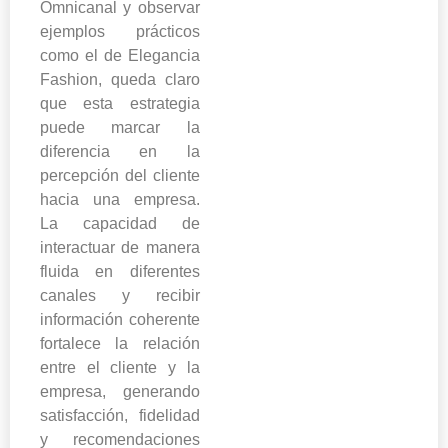
Omnicanal y observar
ejemplos prácticos
como el de Elegancia
Fashion, queda claro
que esta estrategia
puede marcar la
diferencia en la
percepción del cliente
hacia una empresa.
La capacidad de
interactuar de manera
fluida en diferentes
canales y recibir
información coherente
fortalece la relación
entre el cliente y la
empresa, generando
satisfacción, fidelidad
y recomendaciones