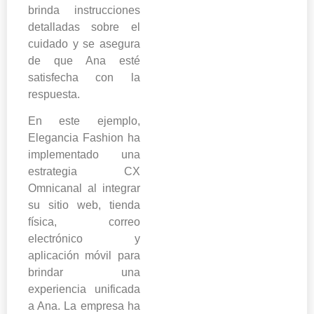
brinda instrucciones
detalladas sobre el
cuidado y se asegura
de que Ana esté
satisfecha con la
respuesta.
En este ejemplo,
Elegancia Fashion ha
implementado una
estrategia CX
Omnicanal al integrar
su sitio web, tienda
física, correo
electrónico y
aplicación móvil para
brindar una
experiencia unificada
a Ana. La empresa ha