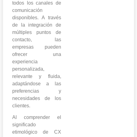
todos los canales de
comunicación
disponibles. A través
de la integración de
múltiples puntos de
contacto, las
empresas pueden
ofrecer una
experiencia
personalizada,
relevante y fluida,
adaptándose a las
preferencias y
necesidades de los
clientes.
Al comprender el
significado
etimológico de CX