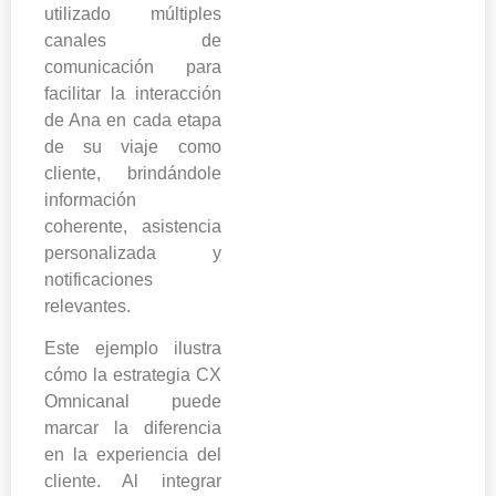
utilizado múltiples
canales de
comunicación para
facilitar la interacción
de Ana en cada etapa
de su viaje como
cliente, brindándole
información
coherente, asistencia
personalizada y
notificaciones
relevantes.
Este ejemplo ilustra
cómo la estrategia CX
Omnicanal puede
marcar la diferencia
en la experiencia del
cliente. Al integrar