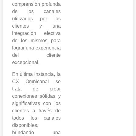
comprensión profunda
de los canales
utilizados por los
clientes y una
integración efectiva
de los mismos para
lograr una experiencia
del cliente
excepcional.
En última instancia, la
CX Omnicanal se
trata de crear
conexiones sólidas y
significativas con los
clientes a través de
todos los canales
disponibles,
brindando una