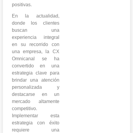
positivas.
En la actualidad,
donde los clientes
buscan una
experiencia integral
en su recorrido con
una empresa, la CX
Omnicanal se ha
convertido en una
estrategia clave para
brindar una atención
personalizada y
destacarse en un
mercado altamente
competitivo.
Implementar esta
estrategia con éxito
requiere una