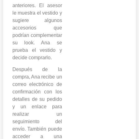
anteriores. El asesor
le muestra el vestido y
sugiere algunos
accesorios que
podrían complementar
su look. Ana se
prueba el vestido y
decide comprarlo.
Después de la
compra, Ana recibe un
correo electrónico de
confirmación con los
detalles de su pedido
y un enlace para
realizar un
seguimiento del
envío. También puede
acceder a una